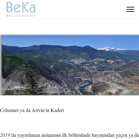
Cehennet ya da Artvin’in Kaderi
2019’
da yayımlanan anılarımın ilk bölümünde hayatımdan geçen ya da