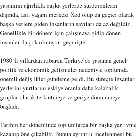
yaşamını ağırlıkla başka yerlerde sürdürenlerin
dışında, asıl yaşam merkezi Xod olup da geçici olarak
başka yerlere giden insanların sayıları da az değildir.
Genellikle bir dönem için çalışmaya gidip dönen
insanlar da çok olmuştur geçmişte.
1980’li yıllardan itibaren Türkiye’de yaşanan genel
politik ve ekonomik gelişmeler nedeniyle toplumda
önemli değişlikler gündeme geldi. Bu süreçte insanlar
yerlerini yurtlarını eskiye oranla daha kalabalık
gruplar olarak terk etmeye ve geriye dönmemeye
başladı.
Tarihin her döneminde toplumlarda bir başka yan ivme
kazanıp öne çıkabilir. Bunun ayrıntılı incelenmesi bu