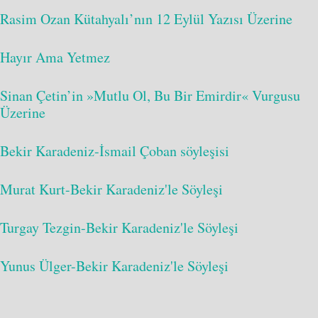
Rasim Ozan Kütahyalı’nın 12 Eylül Yazısı Üzerine
Hayır Ama Yetmez
Sinan Çetin’in »Mutlu Ol, Bu Bir Emirdir« Vurgusu
Üzerine
Bekir Karadeniz-İsmail Çoban söyleşisi
Murat Kurt-Bekir Karadeniz'le Söyleşi
Turgay Tezgin-Bekir Karadeniz'le Söyleşi
Yunus Ülger-Bekir Karadeniz'le Söyleşi