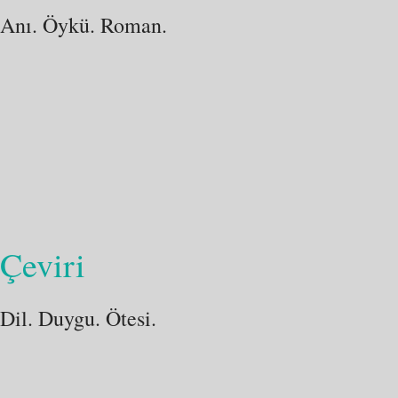
Anı. Öykü. Roman.
Çeviri
Dil. Duygu. Ötesi.