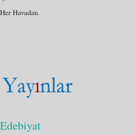
Her Havadan.
Edebiyat