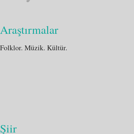
Araştırmalar
Folklor. Müzik. Kültür.
Şiir