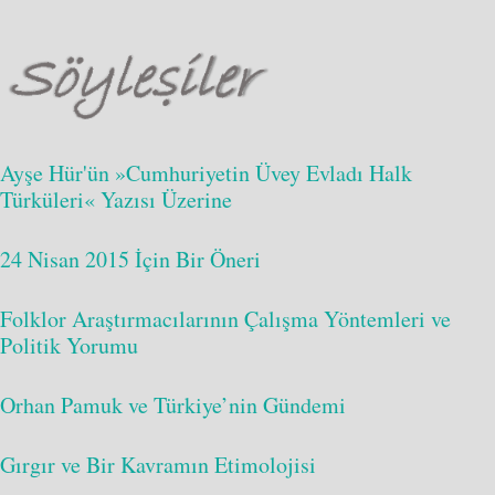
Ayşe Hür'ün »Cumhuriyetin Üvey Evladı Halk
Türküleri« Yazısı Üzerine
24 Nisan 2015 İçin Bir Öneri
Folklor Araştırmacılarının Çalışma Yöntemleri ve
Politik Yorumu
Orhan Pamuk ve Türkiye’nin Gündemi
Gırgır ve Bir Kavramın Etimolojisi